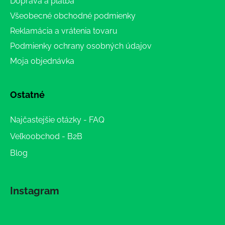
Doprava a platba
Všeobecné obchodné podmienky
Reklamácia a vrátenia tovaru
Podmienky ochrany osobných údajov
Moja objednávka
Ostatné
Najčastejšie otázky - FAQ
Veľkoobchod - B2B
Blog
Instagram