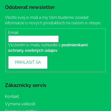
Odoberať newsletter
Vložte svoj e-mail a my Vám budeme zasielať
informácie o nových produktoch na našom e-shope.
Email
Vložením e-mailu súhlasíte s
podmienkami
ochrany osobných údajov
PRIHLÁSIŤ SA
Zákaznícky servis
Kontakt
Výmena veľkosti