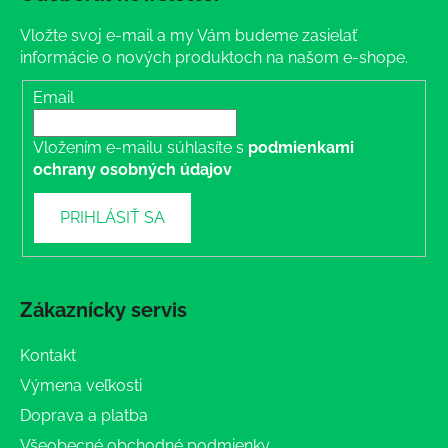
Vložte svoj e-mail a my Vám budeme zasielať
informácie o nových produktoch na našom e-shope.
Email
Vložením e-mailu súhlasíte s
podmienkami
ochrany osobných údajov
PRIHLÁSIŤ SA
Zákaznícky servis
Kontakt
Výmena veľkosti
Doprava a platba
Všeobecné obchodné podmienky