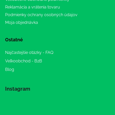
Reklamácia a vrátenia tovaru
Podmienky ochrany osobných údajov
Moja objednávka
Ostatné
Najčastejšie otázky - FAQ
Veľkoobchod - B2B
Blog
Instagram