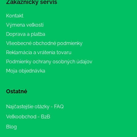
Zákaznícky servis
Kontakt
Výmena veľkosti
Doprava a platba
Všeobecné obchodné podmienky
Reklamácia a vrátenia tovaru
Podmienky ochrany osobných údajov
Moja objednávka
Ostatné
Najčastejšie otázky - FAQ
Veľkoobchod - B2B
Blog