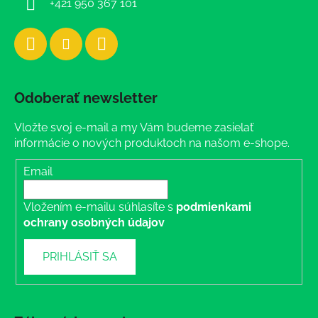
+421 950 367 101
Odoberať newsletter
Vložte svoj e-mail a my Vám budeme zasielať
informácie o nových produktoch na našom e-shope.
Email
Vložením e-mailu súhlasíte s
podmienkami
ochrany osobných údajov
PRIHLÁSIŤ SA