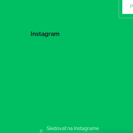
P
Instagram
Sledovať na Instagrame