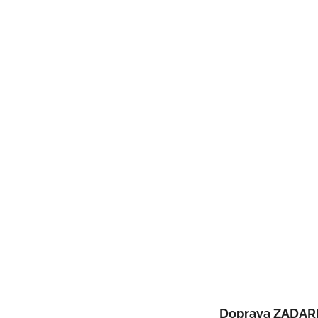
Doprava ZADA