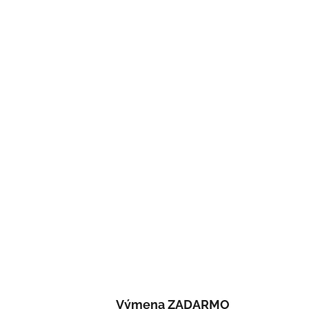
Výmena ZADARMO