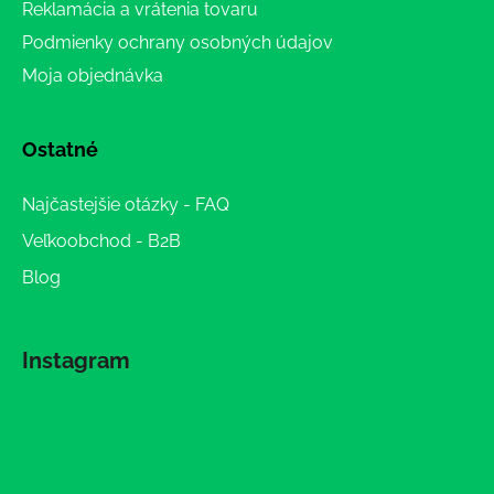
Reklamácia a vrátenia tovaru
Podmienky ochrany osobných údajov
Moja objednávka
Ostatné
Najčastejšie otázky - FAQ
Veľkoobchod - B2B
Blog
Instagram