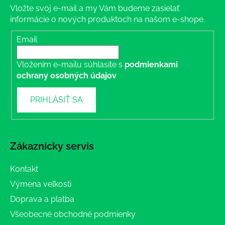
Vložte svoj e-mail a my Vám budeme zasielať
informácie o nových produktoch na našom e-shope.
Email
Vložením e-mailu súhlasíte s
podmienkami
ochrany osobných údajov
PRIHLÁSIŤ SA
Zákaznícky servis
Kontakt
Výmena veľkosti
Doprava a platba
Všeobecné obchodné podmienky