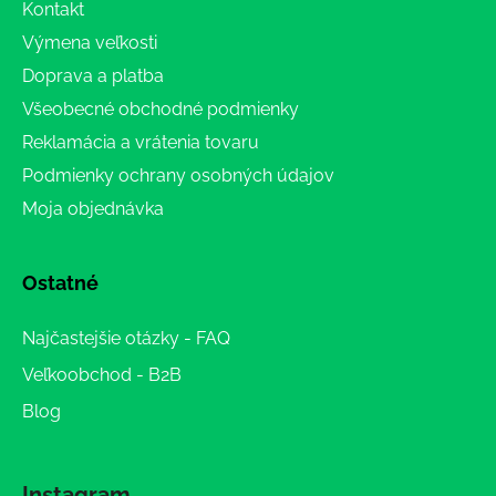
Kontakt
Výmena veľkosti
Doprava a platba
Všeobecné obchodné podmienky
Reklamácia a vrátenia tovaru
Podmienky ochrany osobných údajov
Moja objednávka
Ostatné
Najčastejšie otázky - FAQ
Veľkoobchod - B2B
Blog
Instagram