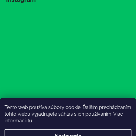
Tento web používa súbory cookie. Ďalším prechádzaním
Sledovať na Instagrame
tohto webu vyjadrujete súhlas s ich používaním. Viac
informácií
tu
.