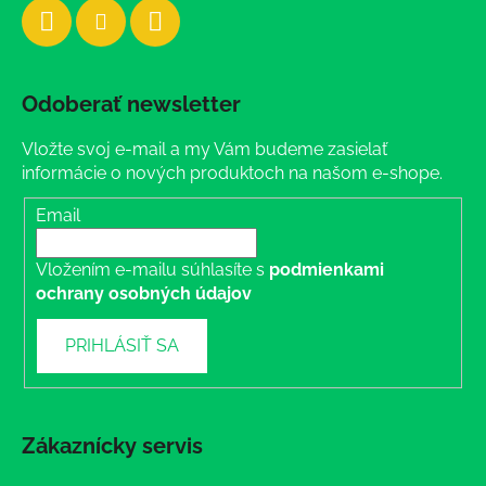
Odoberať newsletter
Vložte svoj e-mail a my Vám budeme zasielať
informácie o nových produktoch na našom e-shope.
Email
Vložením e-mailu súhlasíte s
podmienkami
ochrany osobných údajov
PRIHLÁSIŤ SA
Zákaznícky servis