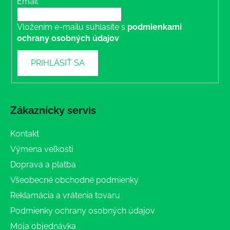
Email
Vložením e-mailu súhlasíte s
podmienkami
ochrany osobných údajov
PRIHLÁSIŤ SA
Zákaznícky servis
Kontakt
Výmena veľkosti
Doprava a platba
Všeobecné obchodné podmienky
Reklamácia a vrátenia tovaru
Podmienky ochrany osobných údajov
Moja objednávka