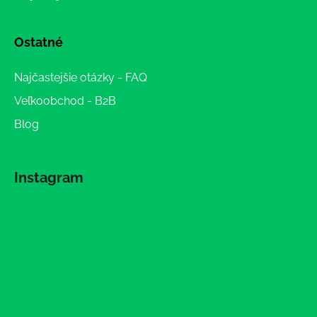
Ostatné
Najčastejšie otázky - FAQ
Veľkoobchod - B2B
Blog
Instagram