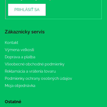
PRIHLÁSIŤ SA
Zákaznícky servis
Kontakt
Výmena veľkosti
Doprava a platba
Všeobecné obchodné podmienky
Reklamácia a vrátenia tovaru
Podmienky ochrany osobných údajov
Moja objednávka
Ostatné