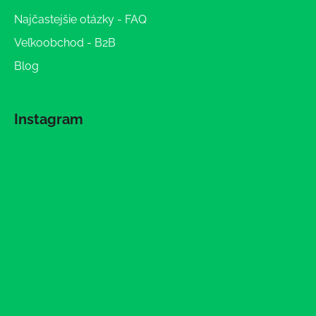
Najčastejšie otázky - FAQ
Veľkoobchod - B2B
Blog
Instagram