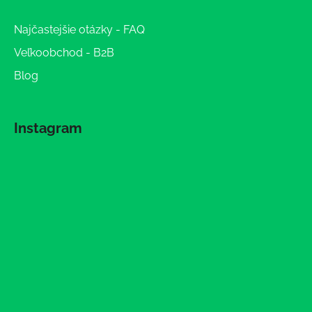
Najčastejšie otázky - FAQ
Veľkoobchod - B2B
Blog
Instagram