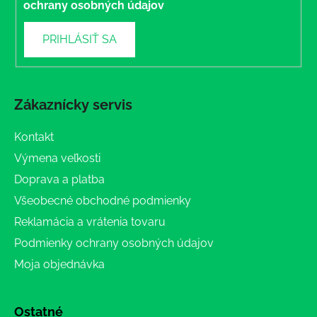
ochrany osobných údajov
PRIHLÁSIŤ SA
Zákaznícky servis
Kontakt
Výmena veľkosti
Doprava a platba
Všeobecné obchodné podmienky
Reklamácia a vrátenia tovaru
Podmienky ochrany osobných údajov
Moja objednávka
Ostatné