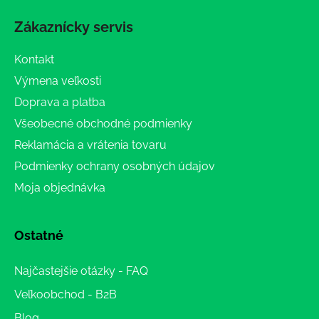
Zákaznícky servis
Kontakt
Výmena veľkosti
Doprava a platba
Všeobecné obchodné podmienky
Reklamácia a vrátenia tovaru
Podmienky ochrany osobných údajov
Moja objednávka
Ostatné
Najčastejšie otázky - FAQ
Veľkoobchod - B2B
Blog