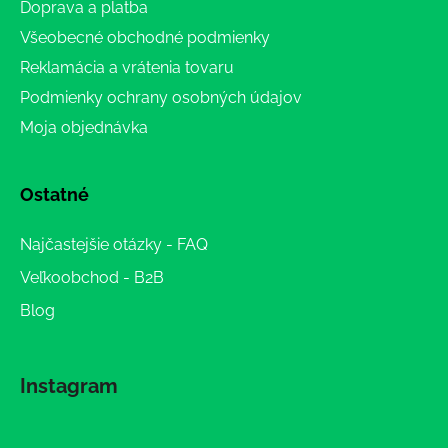
Doprava a platba
Všeobecné obchodné podmienky
Reklamácia a vrátenia tovaru
Podmienky ochrany osobných údajov
Moja objednávka
Ostatné
Najčastejšie otázky - FAQ
Veľkoobchod - B2B
Blog
Instagram