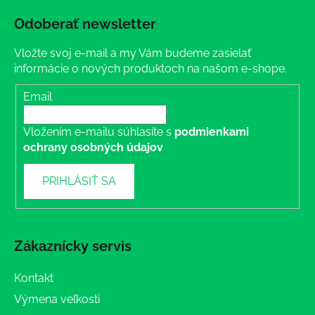
Odoberať newsletter
Vložte svoj e-mail a my Vám budeme zasielať
informácie o nových produktoch na našom e-shope.
Email
Vložením e-mailu súhlasíte s
podmienkami
ochrany osobných údajov
PRIHLÁSIŤ SA
Zákaznícky servis
Kontakt
Výmena veľkosti