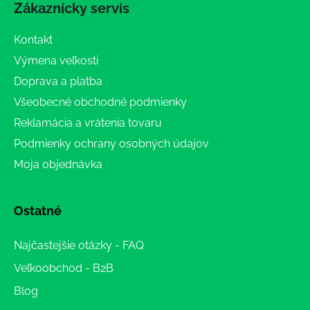
Zákaznícky servis
Kontakt
Výmena veľkosti
Doprava a platba
Všeobecné obchodné podmienky
Reklamácia a vrátenia tovaru
Podmienky ochrany osobných údajov
Moja objednávka
Ostatné
Najčastejšie otázky - FAQ
Veľkoobchod - B2B
Blog