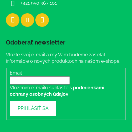
+421 950 367 101
Odoberať newsletter
Vložte svoj e-mail a my Vám budeme zasielať
informácie o nových produktoch na našom e-shope.
Email
Vložením e-mailu súhlasíte s
podmienkami
ochrany osobných údajov
PRIHLÁSIŤ SA