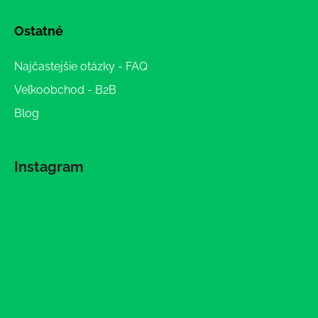
Ostatné
Najčastejšie otázky - FAQ
Veľkoobchod - B2B
Blog
Instagram