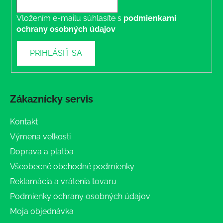
Vložením e-mailu súhlasíte s
podmienkami
ochrany osobných údajov
PRIHLÁSIŤ SA
Zákaznícky servis
Kontakt
Výmena veľkosti
Doprava a platba
Všeobecné obchodné podmienky
Reklamácia a vrátenia tovaru
Podmienky ochrany osobných údajov
Moja objednávka