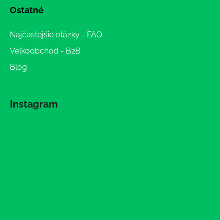
Ostatné
Najčastejšie otázky - FAQ
Veľkoobchod - B2B
Blog
Instagram