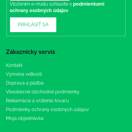
Vložením e-mailu súhlasíte s
podmienkami
ochrany osobných údajov
PRIHLÁSIŤ SA
Zákaznícky servis
Kontakt
Výmena veľkosti
Doprava a platba
Všeobecné obchodné podmienky
Reklamácia a vrátenia tovaru
Podmienky ochrany osobných údajov
Moja objednávka