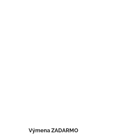
Výmena ZADARMO