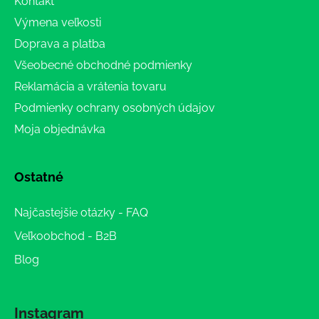
Kontakt
Výmena veľkosti
Doprava a platba
Všeobecné obchodné podmienky
Reklamácia a vrátenia tovaru
Podmienky ochrany osobných údajov
Moja objednávka
Ostatné
Najčastejšie otázky - FAQ
Veľkoobchod - B2B
Blog
Instagram