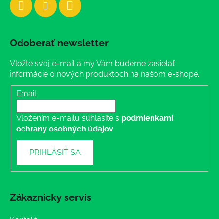
Odoberať newsletter
Vložte svoj e-mail a my Vám budeme zasielať
informácie o nových produktoch na našom e-shope.
Email
Vložením e-mailu súhlasíte s
podmienkami
ochrany osobných údajov
PRIHLÁSIŤ SA
Zákaznícky servis