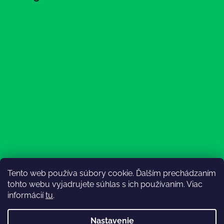
Tento web používa súbory cookie. Ďalším prechádzaním
Sledovať na Instagrame
tohto webu vyjadrujete súhlas s ich používaním. Viac
informácií
tu
.
Nastavenie