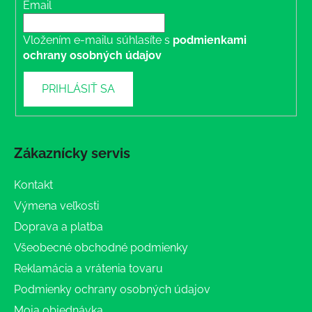
Email
Vložením e-mailu súhlasíte s
podmienkami
ochrany osobných údajov
PRIHLÁSIŤ SA
Zákaznícky servis
Kontakt
Výmena veľkosti
Doprava a platba
Všeobecné obchodné podmienky
Reklamácia a vrátenia tovaru
Podmienky ochrany osobných údajov
Moja objednávka