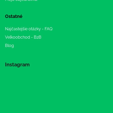
Ostatné
Najčastejšie otázky - FAQ
Veľkoobchod - B2B
Blog
Instagram