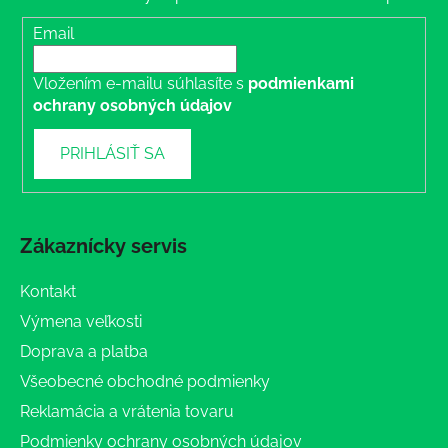
Email
Vložením e-mailu súhlasíte s
podmienkami
ochrany osobných údajov
PRIHLÁSIŤ SA
Zákaznícky servis
Kontakt
Výmena veľkosti
Doprava a platba
Všeobecné obchodné podmienky
Reklamácia a vrátenia tovaru
Podmienky ochrany osobných údajov