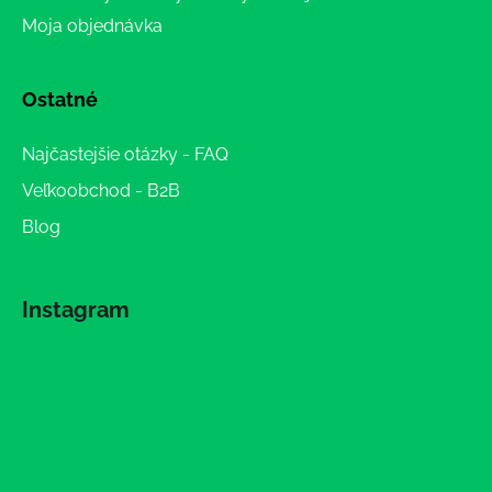
Moja objednávka
Ostatné
Najčastejšie otázky - FAQ
Veľkoobchod - B2B
Blog
Instagram