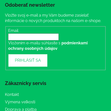
Odoberať newsletter
Vložte svoj e-mail a my Vám budeme zasielať
informácie o nových produktoch na našom e-shope.
Email
Vložením e-mailu súhlasíte s
podmienkami
ochrany osobných údajov
PRIHLÁSIŤ SA
Zákaznícky servis
Kontakt
Výmena veľkosti
Doprava a platba