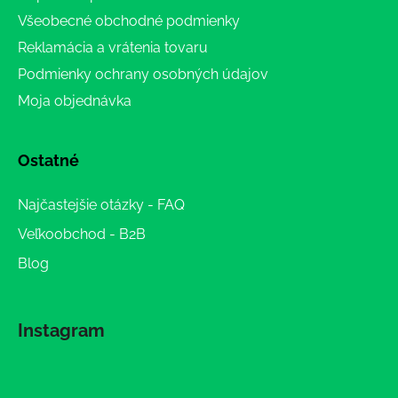
Všeobecné obchodné podmienky
Reklamácia a vrátenia tovaru
Podmienky ochrany osobných údajov
Moja objednávka
Ostatné
Najčastejšie otázky - FAQ
Veľkoobchod - B2B
Blog
Instagram