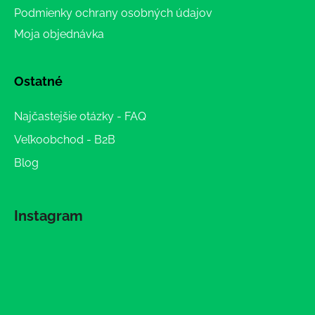
Podmienky ochrany osobných údajov
Moja objednávka
Ostatné
Najčastejšie otázky - FAQ
Veľkoobchod - B2B
Blog
Instagram