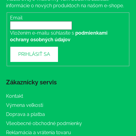
informácie o nových produktoch na našom e-shope.
Email
Vložením e-mailu súhlasíte s
podmienkami
ochrany osobných údajov
PRIHLÁSIŤ SA
Zákaznícky servis
Kontakt
Výmena veľkosti
Doprava a platba
Všeobecné obchodné podmienky
Reklamácia a vrátenia tovaru