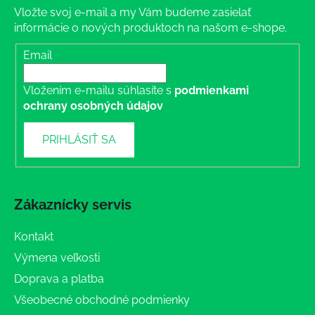
Vložte svoj e-mail a my Vám budeme zasielať
informácie o nových produktoch na našom e-shope.
Email
Vložením e-mailu súhlasíte s
podmienkami
ochrany osobných údajov
PRIHLÁSIŤ SA
Zákaznícky servis
Kontakt
Výmena veľkosti
Doprava a platba
Všeobecné obchodné podmienky