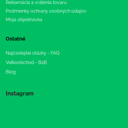
Reklamácia a vrátenia tovaru
Podmienky ochrany osobných údajov
Moja objednávka
Ostatné
Najčastejšie otázky - FAQ
Veľkoobchod - B2B
Blog
Instagram