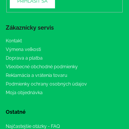
PRIHLÁSIŤ SA
Zákaznícky servis
Kontakt
Výmena veľkosti
Doprava a platba
Všeobecné obchodné podmienky
Reklamácia a vrátenia tovaru
Podmienky ochrany osobných údajov
Moja objednávka
Ostatné
Najčastejšie otázky - FAQ