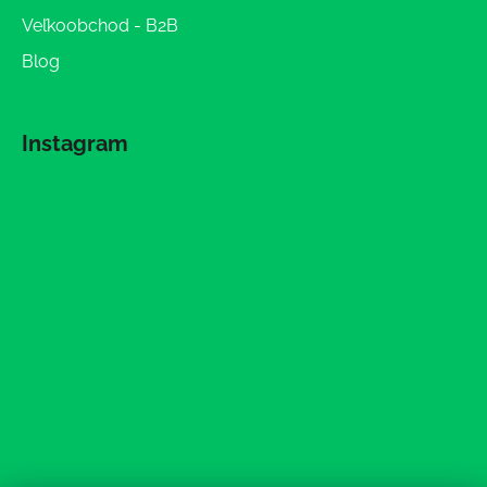
Veľkoobchod - B2B
Blog
Instagram