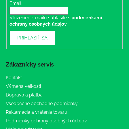
Email
Vložením e-mailu súhlasíte s
podmienkami
ochrany osobných údajov
PRIHLÁSIŤ SA
Zákaznícky servis
Kontakt
Výmena veľkosti
Doprava a platba
Všeobecné obchodné podmienky
Reklamácia a vrátenia tovaru
Podmienky ochrany osobných údajov