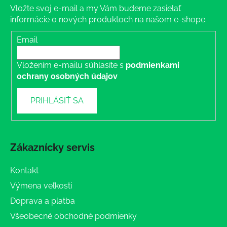
Vložte svoj e-mail a my Vám budeme zasielať
informácie o nových produktoch na našom e-shope.
Email
Vložením e-mailu súhlasíte s
podmienkami
ochrany osobných údajov
PRIHLÁSIŤ SA
Zákaznícky servis
Kontakt
Výmena veľkosti
Doprava a platba
Všeobecné obchodné podmienky