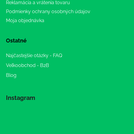
Reklamácia a vrátenia tovaru
Podmienky ochrany osobných údajov
Moja objednávka
Ostatné
Najčastejšie otázky - FAQ
Veľkoobchod - B2B
Blog
Instagram