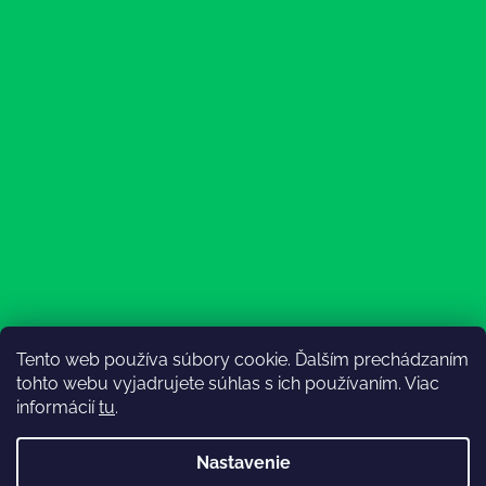
Tento web používa súbory cookie. Ďalším prechádzaním
Sledovať na Instagrame
tohto webu vyjadrujete súhlas s ich používaním. Viac
informácií
tu
.
Nastavenie