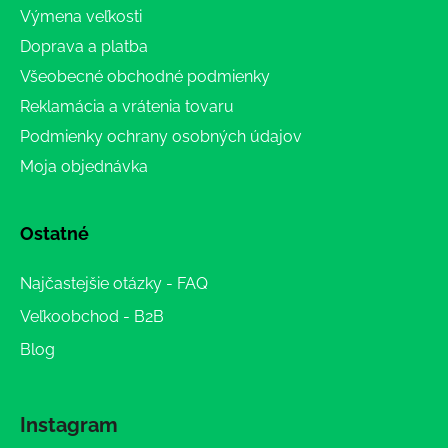
Výmena veľkosti
Doprava a platba
Všeobecné obchodné podmienky
Reklamácia a vrátenia tovaru
Podmienky ochrany osobných údajov
Moja objednávka
Ostatné
Najčastejšie otázky - FAQ
Veľkoobchod - B2B
Blog
Instagram