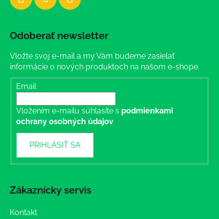
Odoberať newsletter
Vložte svoj e-mail a my Vám budeme zasielať
informácie o nových produktoch na našom e-shope.
Email
Vložením e-mailu súhlasíte s
podmienkami
ochrany osobných údajov
PRIHLÁSIŤ SA
Zákaznícky servis
Kontakt