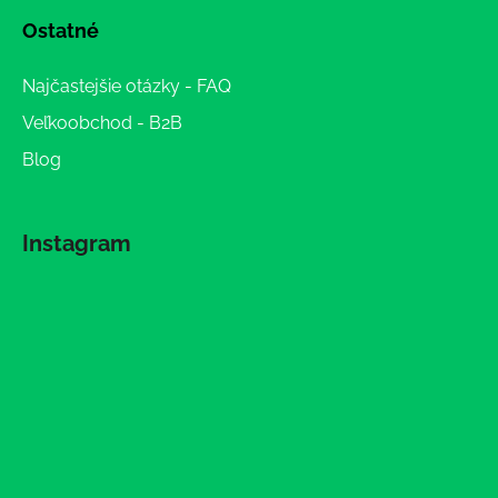
Ostatné
Najčastejšie otázky - FAQ
Veľkoobchod - B2B
Blog
Instagram