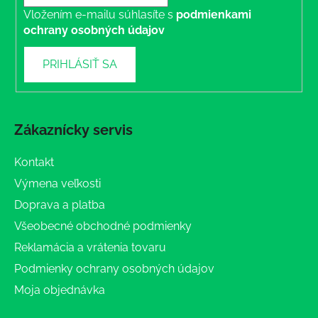
Vložením e-mailu súhlasíte s
podmienkami
ochrany osobných údajov
PRIHLÁSIŤ SA
Zákaznícky servis
Kontakt
Výmena veľkosti
Doprava a platba
Všeobecné obchodné podmienky
Reklamácia a vrátenia tovaru
Podmienky ochrany osobných údajov
Moja objednávka