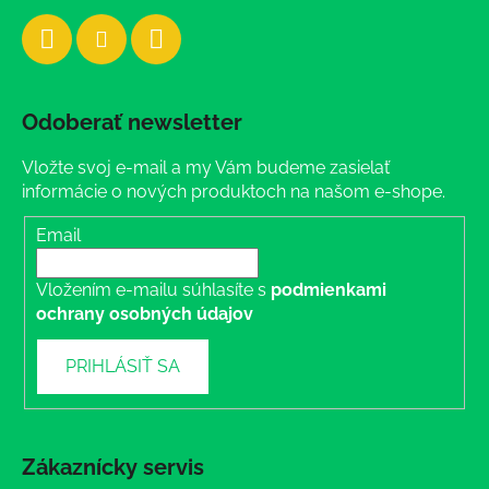
Odoberať newsletter
Vložte svoj e-mail a my Vám budeme zasielať
informácie o nových produktoch na našom e-shope.
Email
Vložením e-mailu súhlasíte s
podmienkami
ochrany osobných údajov
PRIHLÁSIŤ SA
Zákaznícky servis