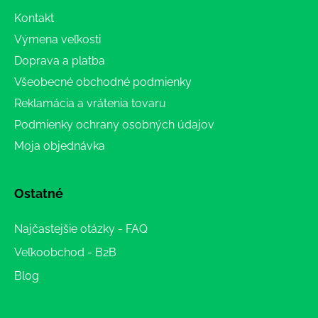
Kontakt
Výmena veľkosti
Doprava a platba
Všeobecné obchodné podmienky
Reklamácia a vrátenia tovaru
Podmienky ochrany osobných údajov
Moja objednávka
Ostatné
Najčastejšie otázky - FAQ
Veľkoobchod - B2B
Blog