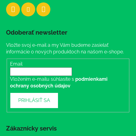
Odoberať newsletter
Vložte svoj e-mail a my Vám budeme zasielať
informácie o nových produktoch na našom e-shope.
Email
Vložením e-mailu súhlasíte s
podmienkami
ochrany osobných údajov
PRIHLÁSIŤ SA
Zákaznícky servis