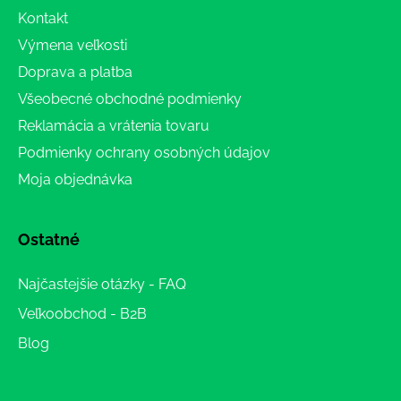
Kontakt
Výmena veľkosti
Doprava a platba
Všeobecné obchodné podmienky
Reklamácia a vrátenia tovaru
Podmienky ochrany osobných údajov
Moja objednávka
Ostatné
Najčastejšie otázky - FAQ
Veľkoobchod - B2B
Blog