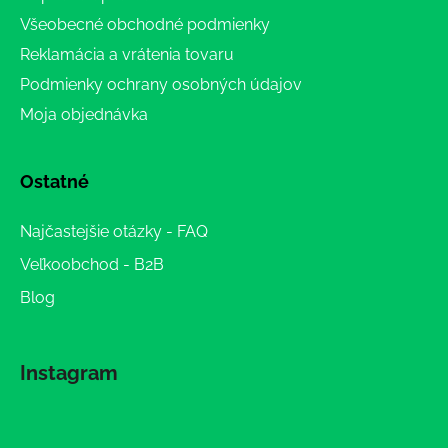
Všeobecné obchodné podmienky
Reklamácia a vrátenia tovaru
Podmienky ochrany osobných údajov
Moja objednávka
Ostatné
Najčastejšie otázky - FAQ
Veľkoobchod - B2B
Blog
Instagram