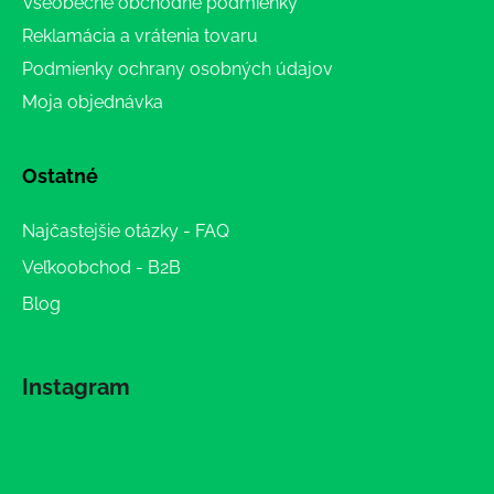
Všeobecné obchodné podmienky
Reklamácia a vrátenia tovaru
Podmienky ochrany osobných údajov
Moja objednávka
Ostatné
Najčastejšie otázky - FAQ
Veľkoobchod - B2B
Blog
Instagram