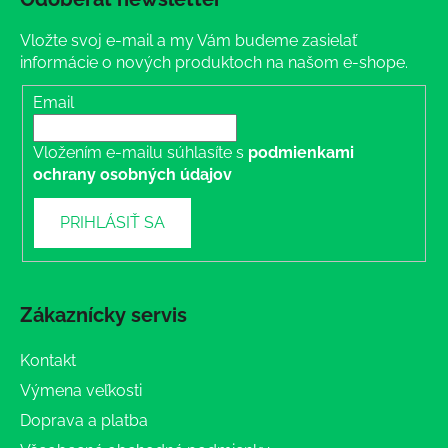
Vložte svoj e-mail a my Vám budeme zasielať
informácie o nových produktoch na našom e-shope.
Email
Vložením e-mailu súhlasíte s
podmienkami
ochrany osobných údajov
PRIHLÁSIŤ SA
Zákaznícky servis
Kontakt
Výmena veľkosti
Doprava a platba