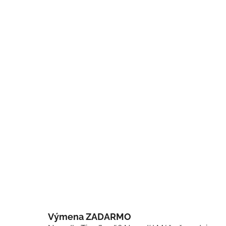
Výmena ZADARMO