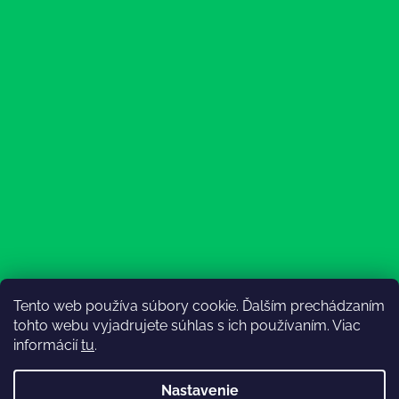
Tento web používa súbory cookie. Ďalším prechádzaním
Sledovať na Instagrame
tohto webu vyjadrujete súhlas s ich používaním. Viac
informácií
tu
.
Nastavenie