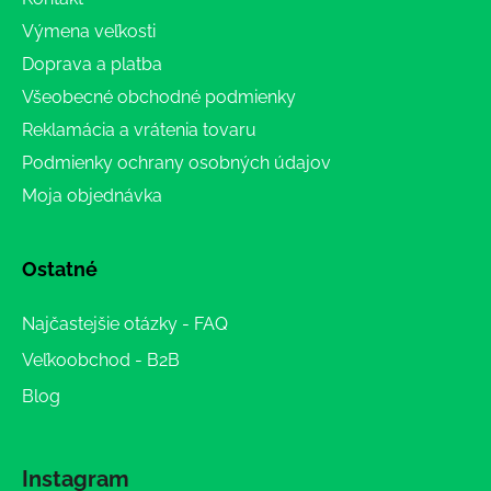
Výmena veľkosti
Doprava a platba
Všeobecné obchodné podmienky
Reklamácia a vrátenia tovaru
Podmienky ochrany osobných údajov
Moja objednávka
Ostatné
Najčastejšie otázky - FAQ
Veľkoobchod - B2B
Blog
Instagram