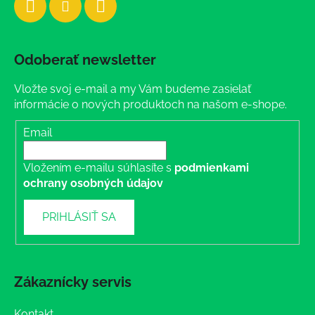
Odoberať newsletter
Vložte svoj e-mail a my Vám budeme zasielať
informácie o nových produktoch na našom e-shope.
Email
Vložením e-mailu súhlasíte s
podmienkami
ochrany osobných údajov
PRIHLÁSIŤ SA
Zákaznícky servis
Kontakt