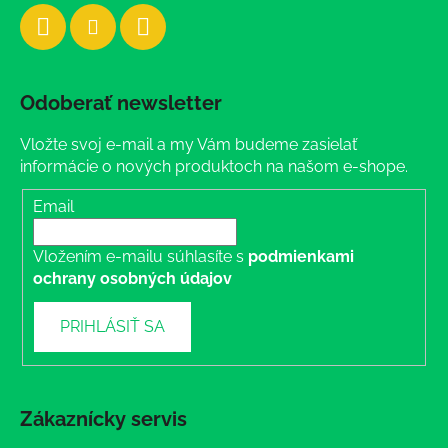
Odoberať newsletter
Vložte svoj e-mail a my Vám budeme zasielať
informácie o nových produktoch na našom e-shope.
Email
Vložením e-mailu súhlasíte s
podmienkami
ochrany osobných údajov
PRIHLÁSIŤ SA
Zákaznícky servis