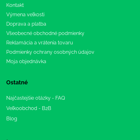
Kontakt
Výmena veľkosti
Doprava a platba
Všeobecné obchodné podmienky
Reklamácia a vrátenia tovaru
Podmienky ochrany osobných údajov
Moja objednávka
Ostatné
Najčastejšie otázky - FAQ
Veľkoobchod - B2B
Blog