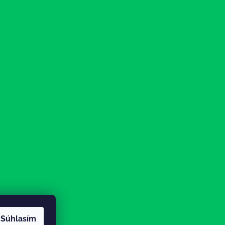
Súhlasím