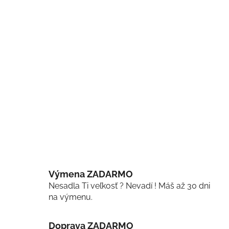
Výmena ZADARMO
Nesadla Ti veľkosť ? Nevadí ! Máš až 30 dni
na výmenu.
Doprava ZADARMO