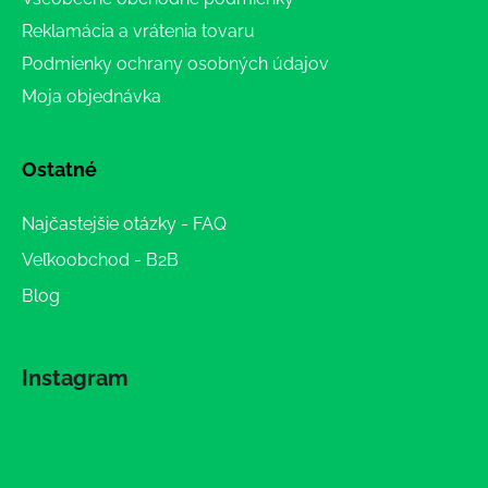
Reklamácia a vrátenia tovaru
Podmienky ochrany osobných údajov
Moja objednávka
Ostatné
Najčastejšie otázky - FAQ
Veľkoobchod - B2B
Blog
Instagram