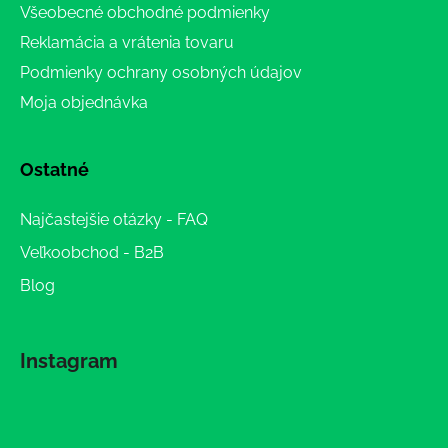
Všeobecné obchodné podmienky
Reklamácia a vrátenia tovaru
Podmienky ochrany osobných údajov
Moja objednávka
Ostatné
Najčastejšie otázky - FAQ
Veľkoobchod - B2B
Blog
Instagram