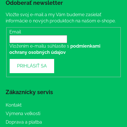
Odoberať newsletter
Vložte svoj e-mail a my Vám budeme zasielať
informácie o nových produktoch na našom e-shope.
Email
Vložením e-mailu súhlasíte s
podmienkami
ochrany osobných údajov
PRIHLÁSIŤ SA
Zákaznícky servis
Kontakt
Výmena veľkosti
Doprava a platba