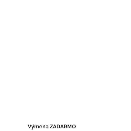
Výmena ZADARMO