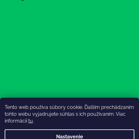
Tento web používa súbory cookie. Ďalším prechádzaním
Sledovať na Instagrame
tohto webu vyjadrujete súhlas s ich používaním. Viac
informácií
tu
.
Nastavenie