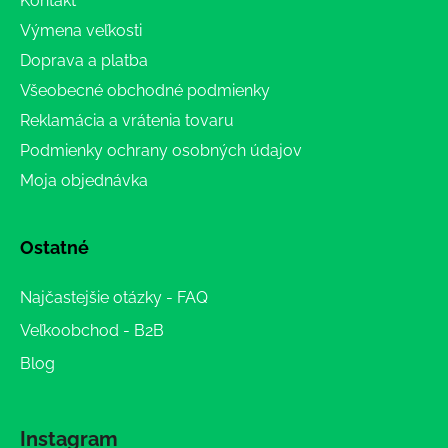
Kontakt
Výmena veľkosti
Doprava a platba
Všeobecné obchodné podmienky
Reklamácia a vrátenia tovaru
Podmienky ochrany osobných údajov
Moja objednávka
Ostatné
Najčastejšie otázky - FAQ
Veľkoobchod - B2B
Blog
Instagram