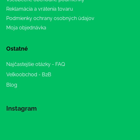
Reklamácia a vrátenia tovaru
Podmienky ochrany osobných údajov
Moja objednávka
Ostatné
Najčastejšie otázky - FAQ
Veľkoobchod - B2B
Blog
Instagram