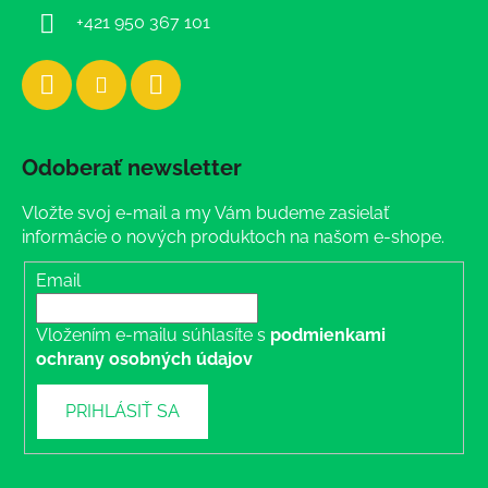
+421 950 367 101
Odoberať newsletter
Vložte svoj e-mail a my Vám budeme zasielať
informácie o nových produktoch na našom e-shope.
Email
Vložením e-mailu súhlasíte s
podmienkami
ochrany osobných údajov
PRIHLÁSIŤ SA