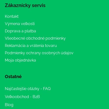
Zákaznícky servis
Kontakt
Výmena veľkosti
Doprava a platba
Všeobecné obchodné podmienky
Reklamácia a vrátenia tovaru
Podmienky ochrany osobných údajov
Moja objednávka
Ostatné
Najčastejšie otázky - FAQ
Veľkoobchod - B2B
Blog