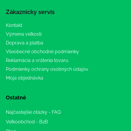
Zákaznícky servis
Kontakt
Výmena veľkosti
Doprava a platba
Všeobecné obchodné podmienky
Reklamácia a vrátenia tovaru
Podmienky ochrany osobných údajov
Moja objednávka
Ostatné
Najčastejšie otázky - FAQ
Veľkoobchod - B2B