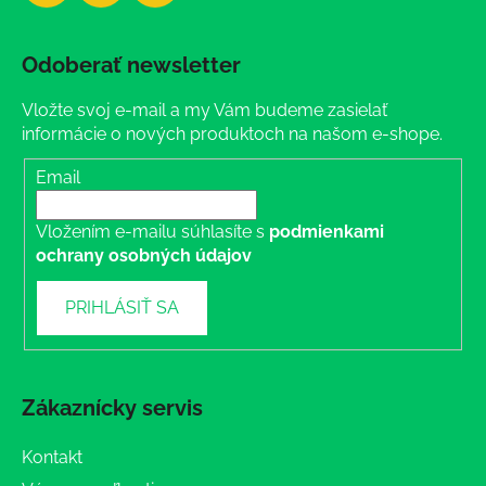
Odoberať newsletter
Vložte svoj e-mail a my Vám budeme zasielať
informácie o nových produktoch na našom e-shope.
Email
Vložením e-mailu súhlasíte s
podmienkami
ochrany osobných údajov
PRIHLÁSIŤ SA
Zákaznícky servis
Kontakt