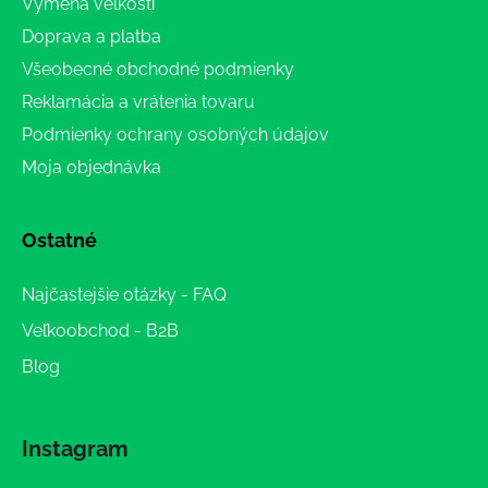
Výmena veľkosti
Doprava a platba
Všeobecné obchodné podmienky
Reklamácia a vrátenia tovaru
Podmienky ochrany osobných údajov
Moja objednávka
Ostatné
Najčastejšie otázky - FAQ
Veľkoobchod - B2B
Blog
Instagram