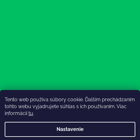
Tento web používa súbory cookie. Ďalším prechádzaním
Sledovať na Instagrame
tohto webu vyjadrujete súhlas s ich používaním. Viac
informácií
tu
.
Nastavenie