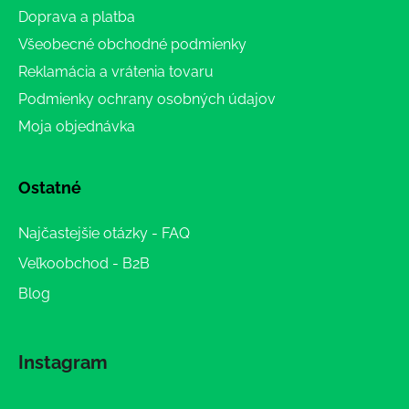
Doprava a platba
Všeobecné obchodné podmienky
Reklamácia a vrátenia tovaru
Podmienky ochrany osobných údajov
Moja objednávka
Ostatné
Najčastejšie otázky - FAQ
Veľkoobchod - B2B
Blog
Instagram