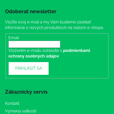
Odoberať newsletter
Vložte svoj e-mail a my Vám budeme zasielať
informácie o nových produktoch na našom e-shope.
Email
Vložením e-mailu súhlasíte s
podmienkami
ochrany osobných údajov
PRIHLÁSIŤ SA
Zákaznícky servis
Kontakt
Výmena veľkosti