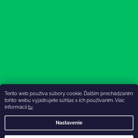
Tento web používa súbory cookie. Ďalším prechádzaním
Sledovať na Instagrame
tohto webu vyjadrujete súhlas s ich používaním. Viac
informácií
tu
.
Nastavenie