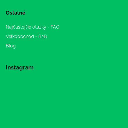
Ostatné
Najčastejšie otázky - FAQ
Veľkoobchod - B2B
Blog
Instagram