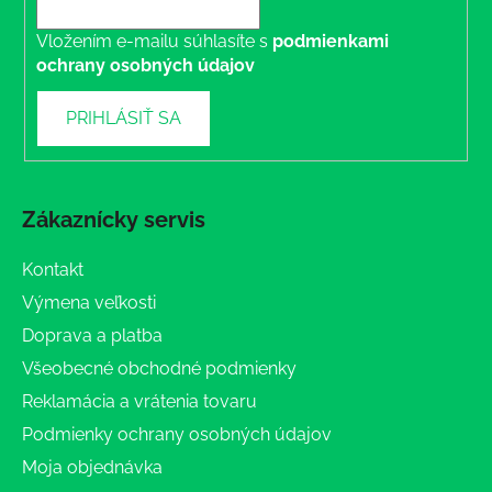
Vložením e-mailu súhlasíte s
podmienkami
ochrany osobných údajov
PRIHLÁSIŤ SA
Zákaznícky servis
Kontakt
Výmena veľkosti
Doprava a platba
Všeobecné obchodné podmienky
Reklamácia a vrátenia tovaru
Podmienky ochrany osobných údajov
Moja objednávka