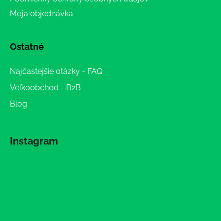
Moja objednávka
Ostatné
Najčastejšie otázky - FAQ
Veľkoobchod - B2B
Blog
Instagram