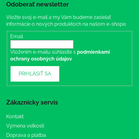
Odoberať newsletter
Vložte svoj e-mail a my Vám budeme zasielať
informácie o nových produktoch na našom e-shope.
Email
Vložením e-mailu súhlasíte s
podmienkami
ochrany osobných údajov
PRIHLÁSIŤ SA
Zákaznícky servis
Kontakt
Výmena veľkosti
Doprava a platba