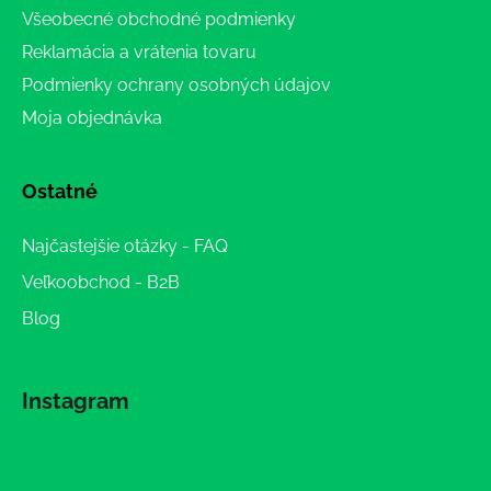
Všeobecné obchodné podmienky
Reklamácia a vrátenia tovaru
Podmienky ochrany osobných údajov
Moja objednávka
Ostatné
Najčastejšie otázky - FAQ
Veľkoobchod - B2B
Blog
Instagram