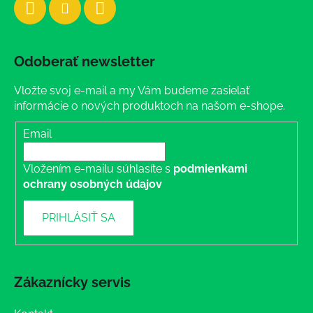
Odoberať newsletter
Vložte svoj e-mail a my Vám budeme zasielať
informácie o nových produktoch na našom e-shope.
Email
Vložením e-mailu súhlasíte s
podmienkami
ochrany osobných údajov
PRIHLÁSIŤ SA
Zákaznícky servis