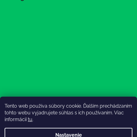
Tento web používa súbory cookie. Ďalším prechádzaním
Sledovať na Instagrame
tohto webu vyjadrujete súhlas s ich používaním. Viac
informácií
tu
.
Nastavenie