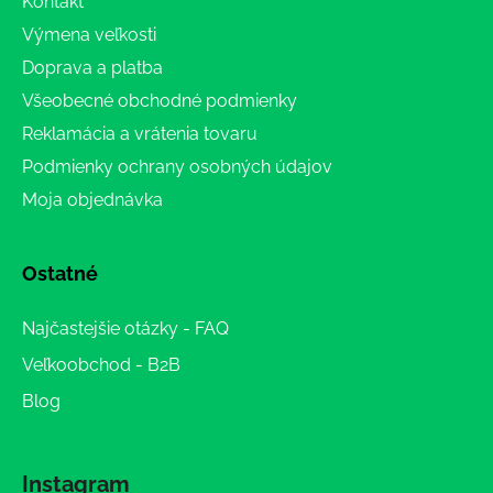
Kontakt
Výmena veľkosti
Doprava a platba
Všeobecné obchodné podmienky
Reklamácia a vrátenia tovaru
Podmienky ochrany osobných údajov
Moja objednávka
Ostatné
Najčastejšie otázky - FAQ
Veľkoobchod - B2B
Blog
Instagram