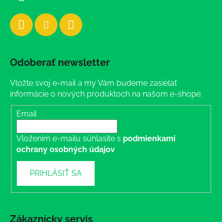
Odoberať newsletter
Vložte svoj e-mail a my Vám budeme zasielať
informácie o nových produktoch na našom e-shope.
Email
Vložením e-mailu súhlasíte s
podmienkami
ochrany osobných údajov
PRIHLÁSIŤ SA
Zákaznícky servis