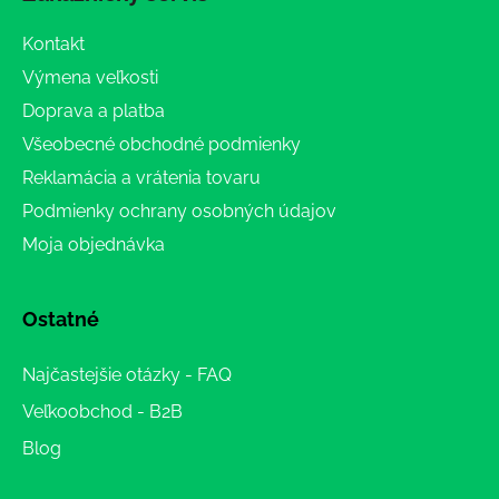
Kontakt
Výmena veľkosti
Doprava a platba
Všeobecné obchodné podmienky
Reklamácia a vrátenia tovaru
Podmienky ochrany osobných údajov
Moja objednávka
Ostatné
Najčastejšie otázky - FAQ
Veľkoobchod - B2B
Blog