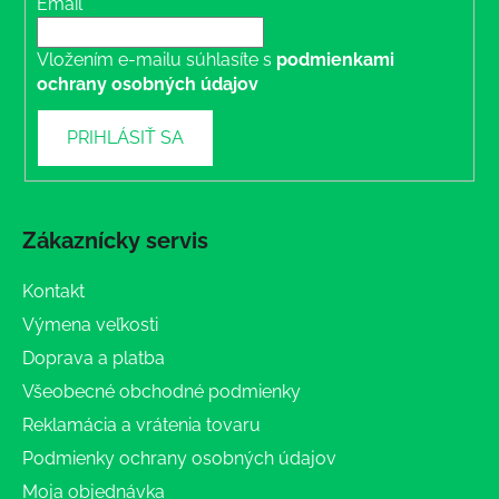
Email
Vložením e-mailu súhlasíte s
podmienkami
ochrany osobných údajov
PRIHLÁSIŤ SA
Zákaznícky servis
Kontakt
Výmena veľkosti
Doprava a platba
Všeobecné obchodné podmienky
Reklamácia a vrátenia tovaru
Podmienky ochrany osobných údajov
Moja objednávka