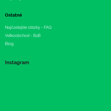
Ostatné
Najčastejšie otázky - FAQ
Veľkoobchod - B2B
Blog
Instagram