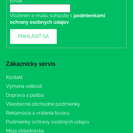
Email
Vložením e-mailu súhlasíte s
podmienkami
ochrany osobných údajov
PRIHLÁSIŤ SA
Zákaznícky servis
Kontakt
Výmena veľkosti
Doprava a platba
Všeobecné obchodné podmienky
Reklamácia a vrátenia tovaru
Podmienky ochrany osobných údajov
Moja objednávka