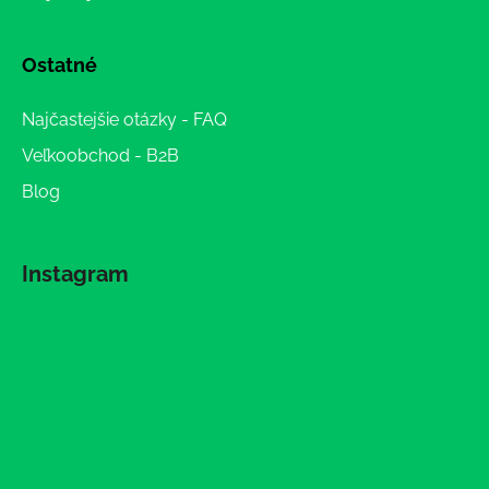
Ostatné
Najčastejšie otázky - FAQ
Veľkoobchod - B2B
Blog
Instagram