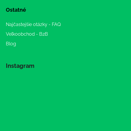
Ostatné
Najčastejšie otázky - FAQ
Veľkoobchod - B2B
Blog
Instagram