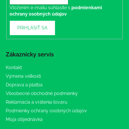
Vložením e-mailu súhlasíte s
podmienkami
ochrany osobných údajov
PRIHLÁSIŤ SA
Zákaznícky servis
Kontakt
Výmena veľkosti
Doprava a platba
Všeobecné obchodné podmienky
Reklamácia a vrátenia tovaru
Podmienky ochrany osobných údajov
Moja objednávka