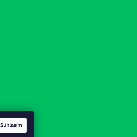
Súhlasím