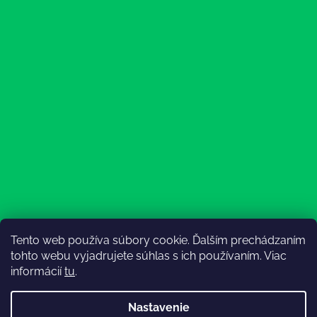
Tento web používa súbory cookie. Ďalším prechádzaním
Sledovať na Instagrame
tohto webu vyjadrujete súhlas s ich používaním. Viac
informácií
tu
.
Nastavenie