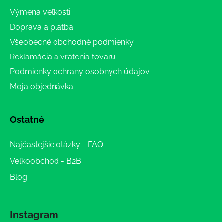
Výmena veľkosti
Doprava a platba
Všeobecné obchodné podmienky
Reklamácia a vrátenia tovaru
Podmienky ochrany osobných údajov
Moja objednávka
Ostatné
Najčastejšie otázky - FAQ
Veľkoobchod - B2B
Blog
Instagram