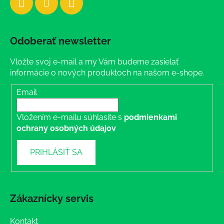
Odoberať newsletter
Vložte svoj e-mail a my Vám budeme zasielať
informácie o nových produktoch na našom e-shope.
Email
Vložením e-mailu súhlasíte s
podmienkami
ochrany osobných údajov
PRIHLÁSIŤ SA
Zákaznícky servis
Kontakt